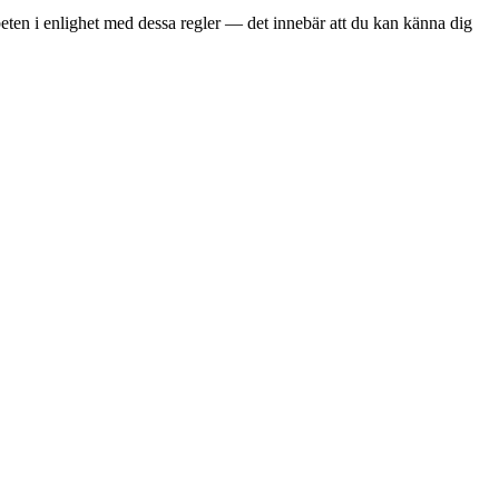
eten i enlighet med dessa regler — det innebär att du kan känna dig