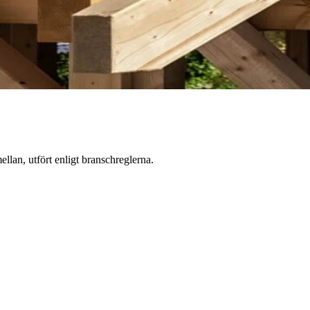
ellan, utfört enligt branschreglerna.