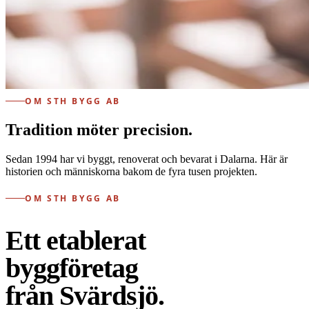
OM STH BYGG AB
Tradition möter precision.
Sedan 1994 har vi byggt, renoverat och bevarat i Dalarna. Här är
historien och människorna bakom de fyra tusen projekten.
OM STH BYGG AB
Ett etablerat
byggföretag
från Svärdsjö.