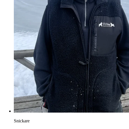
Snickare