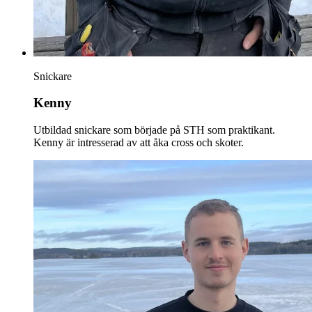
Snickare
Kenny
Utbildad snickare som började på STH som praktikant.
Kenny är intresserad av att åka cross och skoter.