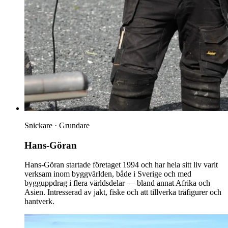
Snickare · Grundare
Hans-Göran
Hans-Göran startade företaget 1994 och har hela sitt liv varit
verksam inom byggvärlden, både i Sverige och med
bygguppdrag i flera världsdelar — bland annat Afrika och
Asien. Intresserad av jakt, fiske och att tillverka träfigurer och
hantverk.