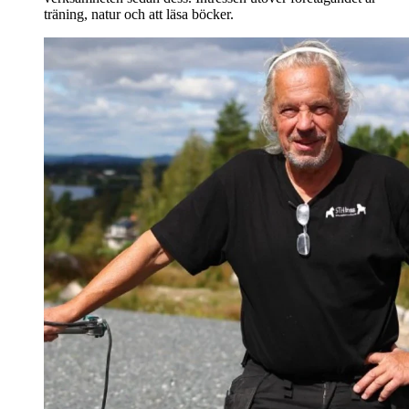
träning, natur och att läsa böcker.