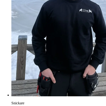
Snickare