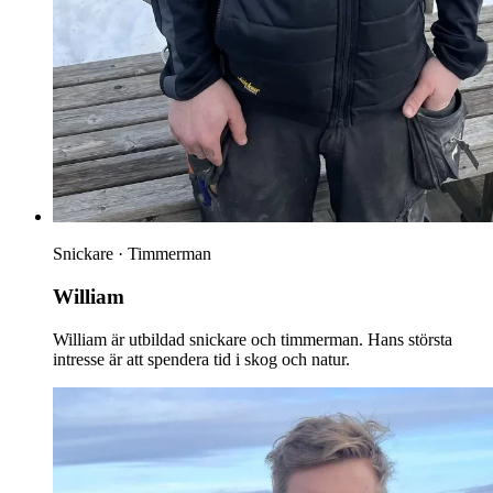
Snickare · Timmerman
William
William är utbildad snickare och timmerman. Hans största
intresse är att spendera tid i skog och natur.