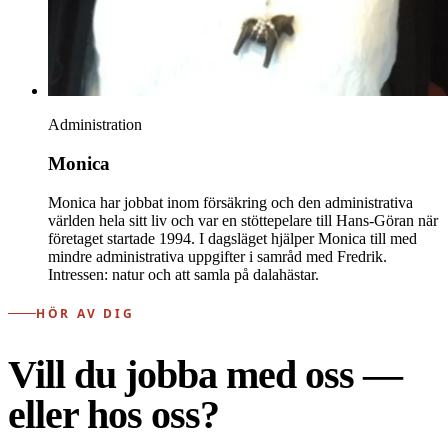
Administration
Monica
Monica har jobbat inom försäkring och den administrativa
världen hela sitt liv och var en stöttepelare till Hans-Göran när
företaget startade 1994. I dagsläget hjälper Monica till med
mindre administrativa uppgifter i samråd med Fredrik.
Intressen: natur och att samla på dalahästar.
HÖR AV DIG
Vill du jobba med oss —
eller hos oss?