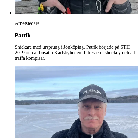
Arbetsledare
Patrik
Snickare med ursprung i Jönköping. Patrik började på STH
2019 och är bosatt i Karlsbyheden. Intressen: ishockey och att
träffa kompisar.