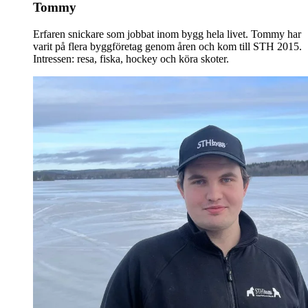
Tommy
Erfaren snickare som jobbat inom bygg hela livet. Tommy har
varit på flera byggföretag genom åren och kom till STH 2015.
Intressen: resa, fiska, hockey och köra skoter.