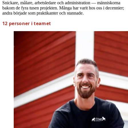
Snickare, målare, arbetsledare och administration — människorna
bakom de fyra tusen projekten. Många har varit hos oss i decennier;
andra började som praktikanter och stannade.
12 personer i teamet