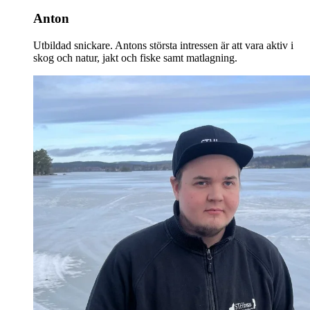
Anton
Utbildad snickare. Antons största intressen är att vara aktiv i
skog och natur, jakt och fiske samt matlagning.