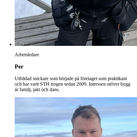
Arbetsledare
Per
Utbildad snickare som började på företaget som praktikant
och har varit STH trogen sedan 2009. Intressen utöver bygg
är familj, jakt och dans.