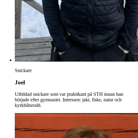
Snickare
Joel
Utbildad snickare som var praktikant på STH innan han
började efter gymnasiet. Intressen: jakt, fiske, natur och
kyrkbåtsrodd.