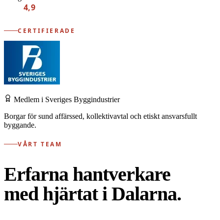
4,9
CERTIFIERADE
Medlem i Sveriges Byggindustrier
Borgar för sund affärssed, kollektivavtal och etiskt ansvarsfullt
byggande.
VÅRT TEAM
Erfarna hantverkare
med hjärtat i Dalarna.