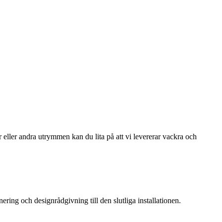
 eller andra utrymmen kan du lita på att vi levererar vackra och
ing och designrådgivning till den slutliga installationen.