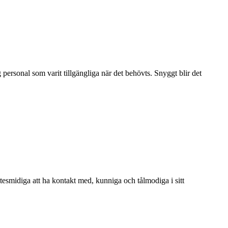
personal som varit tillgängliga när det behövts. Snyggt blir det
Jättesmidiga att ha kontakt med, kunniga och tålmodiga i sitt