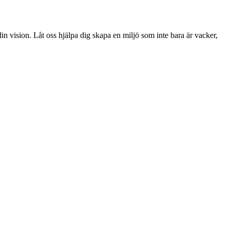
din vision. Låt oss hjälpa dig skapa en miljö som inte bara är vacker,