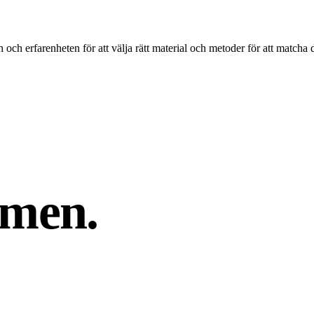
 och erfarenheten för att välja rätt material och metoder för att matcha 
men.