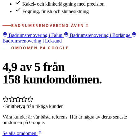
Kakel- och klinkerläggning med precision
Fogning, finish och slutbesiktning
BADRUMSRENOVERING ÄVEN I
Badrumsrenovering i Falun
Badrumsrenovering i Borlänge
Badrumsrenovering i Leksand
OMDÖMEN PÅ GOOGLE
4,9 av 5 från
158
kundomdömen.
· Snittbetyg från riktiga kunder
Våra kunder är vår bästa referens. Här är några av deras senaste
omdömen på Google.
Se alla omdömen