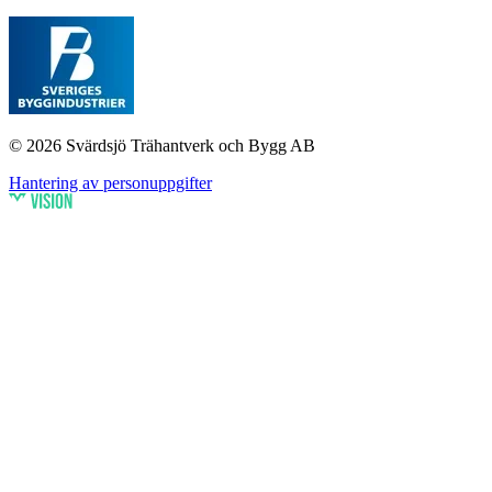
© 2026 Svärdsjö Trähantverk och Bygg AB
Hantering av personuppgifter