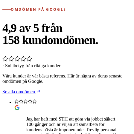
OMDÖMEN PÅ GOOGLE
4,9 av 5 från
158
kundomdömen.
· Snittbetyg från riktiga kunder
Våra kunder är vår bästa referens. Här är några av deras senaste
omdömen på Google.
Se alla omdömen
Jag har haft med STH att göra via jobbet säkert
100 gånger och är viljan att samarbeta för
kundens bästa är imponerande. Trevlig personal