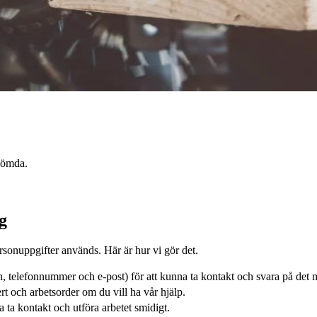
glömda.
g
onuppgifter används. Här är hur vi gör det.
 telefonnummer och e-post) för att kunna ta kontakt och svara på det 
rt och arbetsorder om du vill ha vår hjälp.
 ta kontakt och utföra arbetet smidigt.