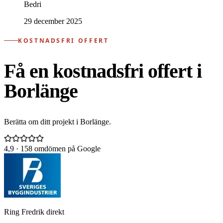
Bedri
29 december 2025
KOSTNADSFRI OFFERT
Få en kostnadsfri offert i
Borlänge
Berätta om ditt projekt i Borlänge.
4,9
· 158 omdömen på Google
Ring Fredrik direkt