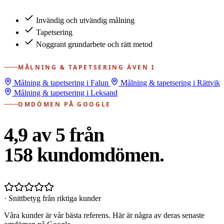
Invändig och utvändig målning
Tapetsering
Noggrant grundarbete och rätt metod
MÅLNING & TAPETSERING ÄVEN I
Målning & tapetsering i Falun
Målning & tapetsering i Rättvik
Målning & tapetsering i Leksand
OMDÖMEN PÅ GOOGLE
4,9 av 5 från
158
kundomdömen.
· Snittbetyg från riktiga kunder
Våra kunder är vår bästa referens. Här är några av deras senaste