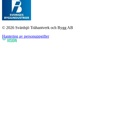
© 2026 Svärdsjö Trähantverk och Bygg AB
Hantering av personuppgifter