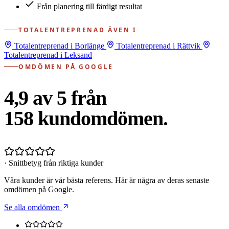
Från planering till färdigt resultat
TOTALENTREPRENAD ÄVEN I
Totalentreprenad i Borlänge
Totalentreprenad i Rättvik
Totalentreprenad i Leksand
OMDÖMEN PÅ GOOGLE
4,9 av 5 från
158
kundomdömen.
· Snittbetyg från riktiga kunder
Våra kunder är vår bästa referens. Här är några av deras senaste
omdömen på Google.
Se alla omdömen