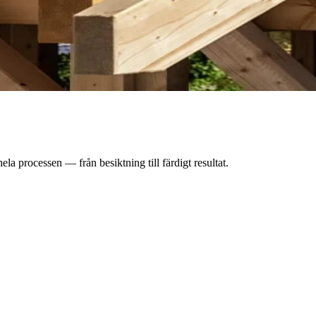
la processen — från besiktning till färdigt resultat.