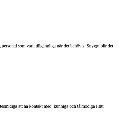
personal som varit tillgängliga när det behövts. Snyggt blir det
Jättesmidiga att ha kontakt med, kunniga och tålmodiga i sitt