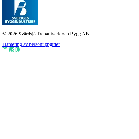
© 2026 Svärdsjö Trähantverk och Bygg AB
Hantering av personuppgifter