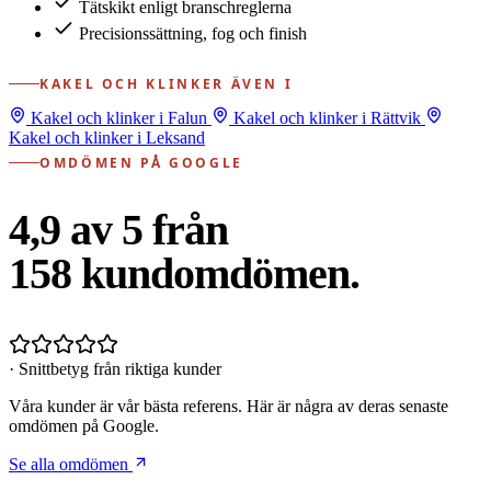
Tätskikt enligt branschreglerna
Precisionssättning, fog och finish
KAKEL OCH KLINKER ÄVEN I
Kakel och klinker i Falun
Kakel och klinker i Rättvik
Kakel och klinker i Leksand
OMDÖMEN PÅ GOOGLE
4,9 av 5 från
158
kundomdömen.
· Snittbetyg från riktiga kunder
Våra kunder är vår bästa referens. Här är några av deras senaste
omdömen på Google.
Se alla omdömen