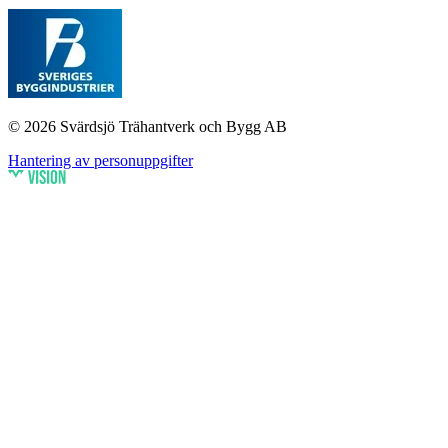
© 2026 Svärdsjö Trähantverk och Bygg AB
Hantering av personuppgifter