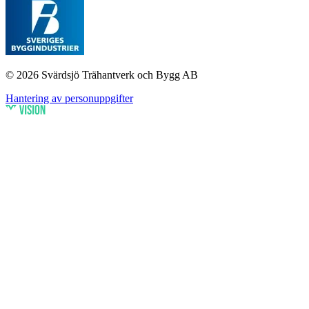
© 2026 Svärdsjö Trähantverk och Bygg AB
Hantering av personuppgifter