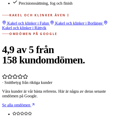
Precisionssättning, fog och finish
KAKEL OCH KLINKER ÄVEN I
Kakel och klinker i Falun
Kakel och klinker i Borlänge
Kakel och klinker i Rättvik
OMDÖMEN PÅ GOOGLE
4,9 av 5 från
158
kundomdömen.
· Snittbetyg från riktiga kunder
Våra kunder är vår bästa referens. Här är några av deras senaste
omdömen på Google.
Se alla omdömen