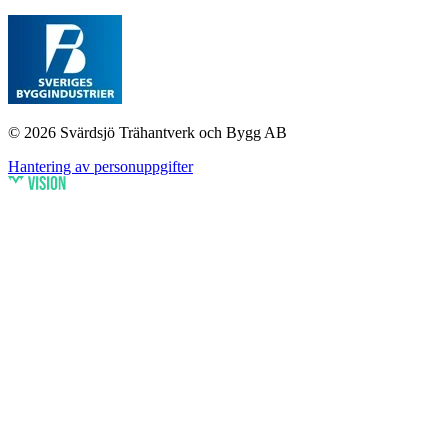
© 2026 Svärdsjö Trähantverk och Bygg AB
Hantering av personuppgifter