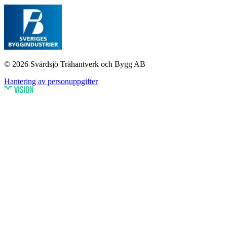
© 2026 Svärdsjö Trähantverk och Bygg AB
Hantering av personuppgifter