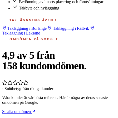
Bedömning av husets placering och förutsättningar
Takbyte och nyläggning
TAKLÄGGNING ÄVEN I
Takläggning i Borlänge
Takläggning i Rättvik
Takläggning i Leksand
OMDÖMEN PÅ GOOGLE
4,9 av 5 från
158
kundomdömen.
· Snittbetyg från riktiga kunder
Våra kunder är vår bästa referens. Här är några av deras senaste
omdömen på Google.
Se alla omdömen