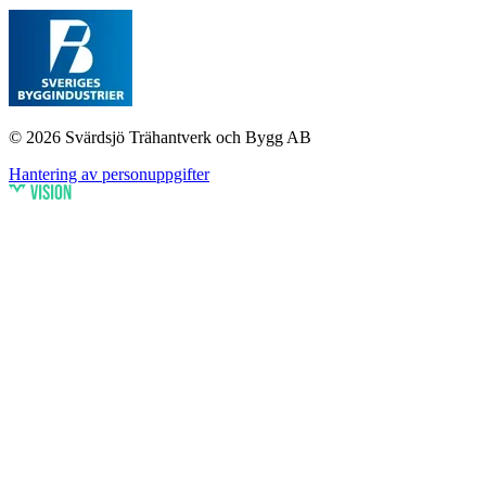
© 2026 Svärdsjö Trähantverk och Bygg AB
Hantering av personuppgifter