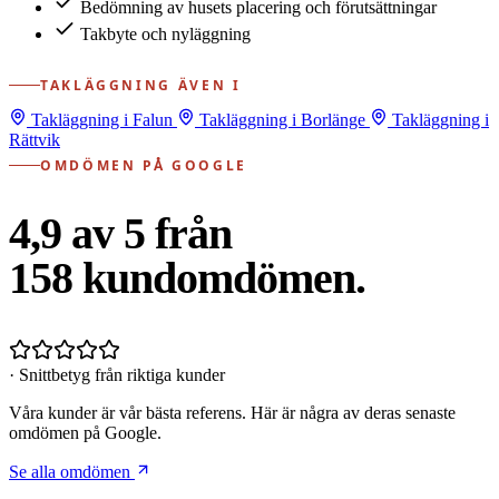
Bedömning av husets placering och förutsättningar
Takbyte och nyläggning
TAKLÄGGNING ÄVEN I
Takläggning i Falun
Takläggning i Borlänge
Takläggning i
Rättvik
OMDÖMEN PÅ GOOGLE
4,9 av 5 från
158
kundomdömen.
· Snittbetyg från riktiga kunder
Våra kunder är vår bästa referens. Här är några av deras senaste
omdömen på Google.
Se alla omdömen